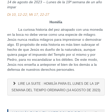
14 de agosto de 2023 -- Lunes de la 19ª semana de un año
impar
Dt 10, 12-22; Mt 17, 22-27
Homilía
La curiosa historia del pez atrapado con una moneda
en la boca no debe verse como una especie de milagro.
Jesús nunca realiza milagros para impresionar o demostrar
algo. El propósito de esta historia es más bien subrayar el
hecho de que Jesús es dueño de la naturaleza, aunque
quiera pagar el impuesto del Templo por sí mismo y por
Pedro, para no escandalizar a los débiles. De este modo,
Jesús nos enseña a anteponer el bien de los demás a la
defensa de nuestros derechos personales.
LIRE LA SUITE : HOMILÍA PARA EL LUNES DE LA 19ª
SEMANA DEL TIEMPO ORDINARIO (14 AGOSTO DE 2023)