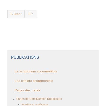
Suivant
Fin
PUBLICATIONS
Le scriptorium scourmontois
Les cahiers scourmontois
Pages des frères
Pages de Dom Damien Debaisieux
Homélies et conférences