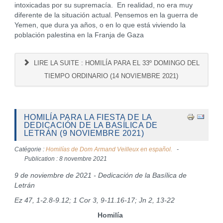
intoxicadas por su supremacía. En realidad, no era muy
diferente de la situación actual. Pensemos en la guerra de
Yemen, que dura ya años, o en lo que está viviendo la
población palestina en la Franja de Gaza
LIRE LA SUITE : HOMILÍA PARA EL 33º DOMINGO DEL
TIEMPO ORDINARIO (14 NOVIEMBRE 2021)
HOMILÍA PARA LA FIESTA DE LA
DEDICACIÓN DE LA BASÍLICA DE
LETRÁN (9 NOVIEMBRE 2021)
Catégorie :
Homilías de Dom Armand Veilleux en español.
Publication : 8 novembre 2021
9 de noviembre de 2021 - Dedicación de la Basílica de
Letrán
Ez 47, 1-2.8-9.12; 1 Cor 3, 9-11.16-17; Jn 2, 13-22
Homilía