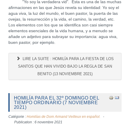
"Yo soy la verdadera vid". Esta es una de las muchas
afirmaciones en las que Jesús revela su identidad: Yo soy el
agua viva, la luz del mundo, el buen pastor, la puerta de las
ovejas, la resurrección y la vida, el camino, la verdad, etc.
Los elementos con los que se identifica son casi siempre
elementos esenciales de la vida humana, y a menudo se
añade un adjetivo para subrayar su importancia: agua viva,
buen pastor, por ejemplo.
LIRE LA SUITE : HOMILÍA PARA LA FIESTA DE LOS
SANTOS QUE HAN VIVIDO BAJO LA REGLA DE SAN
BENITO (13 NOVIEMBRE 2021)
HOMILÍA PARA EL 32º DOMINGO DEL
TIEMPO ORDINARIO (7 NOVIEMBRE
2021)
Catégorie :
Homilías de Dom Armand Veilleux en español.
Publication : 6 novembre 2021