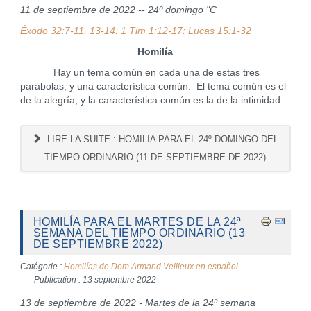
11 de septiembre de 2022 -- 24º domingo "C
Éxodo 32:7-11, 13-14: 1 Tim 1:12-17: Lucas 15:1-32
Homilía
Hay un tema común en cada una de estas tres
parábolas, y una característica común. El tema común es el
de la alegría; y la característica común es la de la intimidad.
LIRE LA SUITE : HOMILIA PARA EL 24º DOMINGO DEL
TIEMPO ORDINARIO (11 DE SEPTIEMBRE DE 2022)
HOMILÍA PARA EL MARTES DE LA 24ª
SEMANA DEL TIEMPO ORDINARIO (13
DE SEPTIEMBRE 2022)
Catégorie :
Homilías de Dom Armand Veilleux en español.
Publication : 13 septembre 2022
13 de septiembre de 2022 - Martes de la 24ª semana