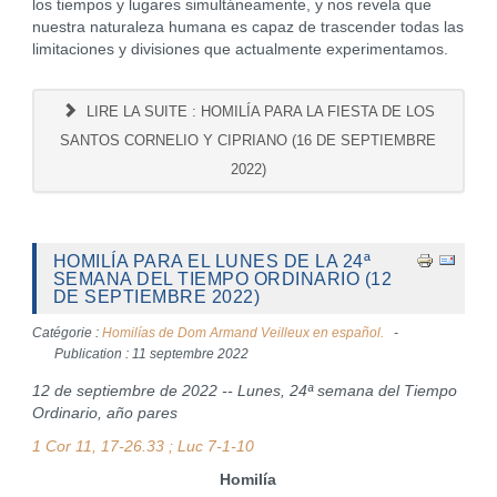
los tiempos y lugares simultáneamente, y nos revela que
nuestra naturaleza humana es capaz de trascender todas las
limitaciones y divisiones que actualmente experimentamos.
LIRE LA SUITE : HOMILÍA PARA LA FIESTA DE LOS
SANTOS CORNELIO Y CIPRIANO (16 DE SEPTIEMBRE
2022)
HOMILÍA PARA EL LUNES DE LA 24ª
SEMANA DEL TIEMPO ORDINARIO (12
DE SEPTIEMBRE 2022)
Catégorie :
Homilías de Dom Armand Veilleux en español.
Publication : 11 septembre 2022
12 de septiembre de 2022 -- Lunes, 24ª semana del Tiempo
Ordinario, año pares
1 Cor 11, 17-26.33 ; Luc 7-1-10
Homilía