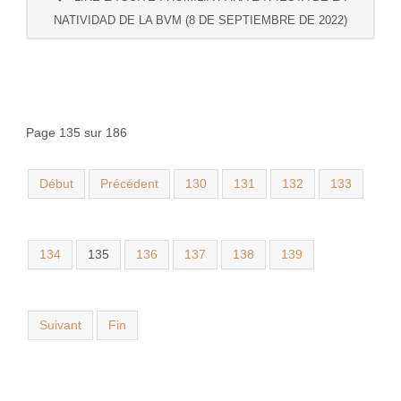
NATIVIDAD DE LA BVM (8 DE SEPTIEMBRE DE 2022)
Page 135 sur 186
Début
Précédent
130
131
132
133
134
135
136
137
138
139
Suivant
Fin