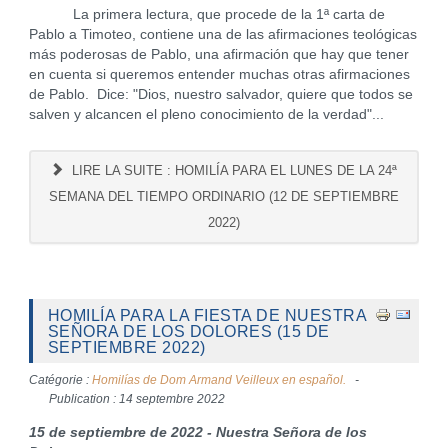
La primera lectura, que procede de la 1ª carta de
Pablo a Timoteo, contiene una de las afirmaciones teológicas
más poderosas de Pablo, una afirmación que hay que tener
en cuenta si queremos entender muchas otras afirmaciones
de Pablo. Dice: "Dios, nuestro salvador, quiere que todos se
salven y alcancen el pleno conocimiento de la verdad"...
LIRE LA SUITE : HOMILÍA PARA EL LUNES DE LA 24ª
SEMANA DEL TIEMPO ORDINARIO (12 DE SEPTIEMBRE
2022)
HOMILÍA PARA LA FIESTA DE NUESTRA
SEÑORA DE LOS DOLORES (15 DE
SEPTIEMBRE 2022)
Catégorie :
Homilías de Dom Armand Veilleux en español.
Publication : 14 septembre 2022
15 de septiembre de 2022 - Nuestra Señora de los