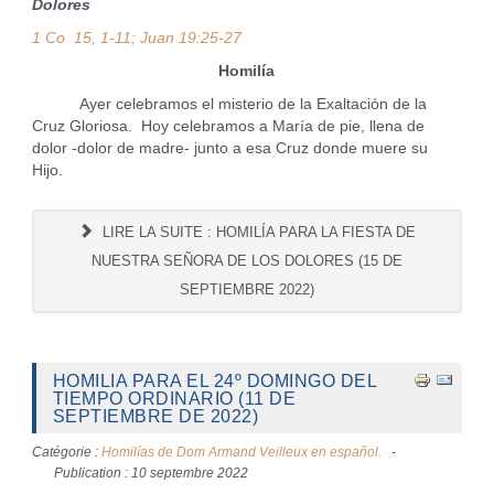
Dolores
1 Co 15, 1-11; Juan 19:25-27
Homilía
Ayer celebramos el misterio de la Exaltación de la
Cruz Gloriosa. Hoy celebramos a María de pie, llena de
dolor -dolor de madre- junto a esa Cruz donde muere su
Hijo.
LIRE LA SUITE : HOMILÍA PARA LA FIESTA DE
NUESTRA SEÑORA DE LOS DOLORES (15 DE
SEPTIEMBRE 2022)
HOMILIA PARA EL 24º DOMINGO DEL
TIEMPO ORDINARIO (11 DE
SEPTIEMBRE DE 2022)
Catégorie :
Homilías de Dom Armand Veilleux en español.
Publication : 10 septembre 2022