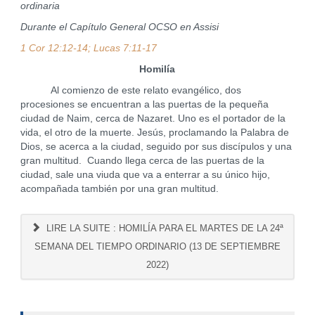
ordinaria
Durante el Capítulo General OCSO en Assisi
1 Cor 12:12-14; Lucas 7:11-17
Homilía
Al comienzo de este relato evangélico, dos
procesiones se encuentran a las puertas de la pequeña
ciudad de Naim, cerca de Nazaret. Uno es el portador de la
vida, el otro de la muerte. Jesús, proclamando la Palabra de
Dios, se acerca a la ciudad, seguido por sus discípulos y una
gran multitud. Cuando llega cerca de las puertas de la
ciudad, sale una viuda que va a enterrar a su único hijo,
acompañada también por una gran multitud.
LIRE LA SUITE : HOMILÍA PARA EL MARTES DE LA 24ª
SEMANA DEL TIEMPO ORDINARIO (13 DE SEPTIEMBRE
2022)