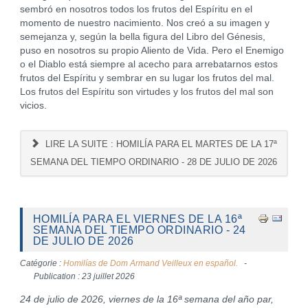
sembró en nosotros todos los frutos del Espíritu en el
momento de nuestro nacimiento. Nos creó a su imagen y
semejanza y, según la bella figura del Libro del Génesis,
puso en nosotros su propio Aliento de Vida. Pero el Enemigo
o el Diablo está siempre al acecho para arrebatarnos estos
frutos del Espíritu y sembrar en su lugar los frutos del mal.
Los frutos del Espíritu son virtudes y los frutos del mal son
vicios.
LIRE LA SUITE : HOMILÍA PARA EL MARTES DE LA 17ª
SEMANA DEL TIEMPO ORDINARIO - 28 DE JULIO DE 2026
HOMILÍA PARA EL VIERNES DE LA 16ª
SEMANA DEL TIEMPO ORDINARIO - 24
DE JULIO DE 2026
Catégorie :
Homilías de Dom Armand Veilleux en español.
Publication : 23 juillet 2026
24 de julio de 2026, viernes de la 16ª semana del año par,