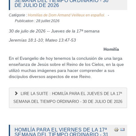
SEMANA DEL TIEMPO ORDINARIO - 30
DE JULIO DE 2026
Catégorie :
Homilías de Dom Armand Veilleux en español.
Publication : 28 juillet 2026
30 de julio de 2026 -- Jueves de la 17ª semana
Jeremías 18:1-10; Mateo 13:47-53
Homilía
En el Evangelio de hoy tenemos la conclusión de una larga
enseñanza de Jesús sobre el Reino de los Cielos, en la que
utilizó muchas imágenes para hacer comprender a sus
discípulos diversos aspectos de ese Reino.
LIRE LA SUITE : HOMILÍA PARA EL JUEVES DE LA 17ª
SEMANA DEL TIEMPO ORDINARIO - 30 DE JULIO DE 2026
HOMILÍA PARA EL VIERNES DE LA 17ª
SEMANA DEL TIEMPO ORDINARIO - 31