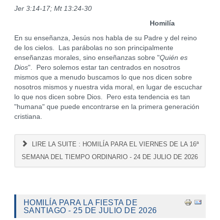
Jer 3:14-17; Mt 13:24-30
Homilía
En su enseñanza, Jesús nos habla de su Padre y del reino
de los cielos. Las parábolas no son principalmente
enseñanzas morales, sino enseñanzas sobre "
Quién es
Dios
". Pero solemos estar tan centrados en nosotros
mismos que a menudo buscamos lo que nos dicen sobre
nosotros mismos y nuestra vida moral, en lugar de escuchar
lo que nos dicen sobre Dios. Pero esta tendencia es tan
"humana" que puede encontrarse en la primera generación
cristiana.
LIRE LA SUITE : HOMILÍA PARA EL VIERNES DE LA 16ª
SEMANA DEL TIEMPO ORDINARIO - 24 DE JULIO DE 2026
HOMILÍA PARA LA FIESTA DE
SANTIAGO - 25 DE JULIO DE 2026