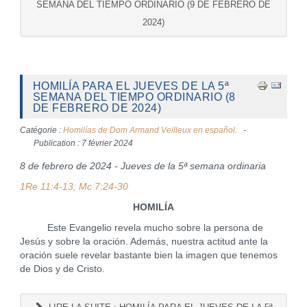
SEMANA DEL TIEMPO ORDINARIO (9 DE FEBRERO DE
2024)
HOMILÍA PARA EL JUEVES DE LA 5ª
SEMANA DEL TIEMPO ORDINARIO (8
DE FEBRERO DE 2024)
Catégorie :
Homilías de Dom Armand Veilleux en español.
Publication : 7 février 2024
8 de febrero de 2024 - Jueves de la 5ª semana ordinaria
1Re 11:4-13; Mc 7:24-30
HOMILÍA
Este Evangelio revela mucho sobre la persona de
Jesús y sobre la oración. Además, nuestra actitud ante la
oración suele revelar bastante bien la imagen que tenemos
de Dios y de Cristo.