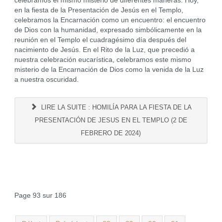
celebramos el mismo misterio de diferentes maneras. Hoy,
en la fiesta de la Presentación de Jesús en el Templo,
celebramos la Encarnación como un encuentro: el encuentro
de Dios con la humanidad, expresado simbólicamente en la
reunión en el Templo el cuadragésimo día después del
nacimiento de Jesús. En el Rito de la Luz, que precedió a
nuestra celebración eucarística, celebramos este mismo
misterio de la Encarnación de Dios como la venida de la Luz
a nuestra oscuridad.
LIRE LA SUITE : HOMILÍA PARA LA FIESTA DE LA
PRESENTACIÓN DE JESUS EN EL TEMPLO (2 DE
FEBRERO DE 2024)
Page 93 sur 186