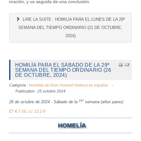
oración, y va seguida de una conclusión.
LIRE LA SUITE : HOMILÍA PARA EL LUNES DE LA 29ª
SEMANA DEL TIEMPO ORDINARIO (21 DE OCTUBRE,
2024)
HOMILÍA PARA EL SÁBADO DE LA 29ª
SEMANA DEL TIEMPO ORDINARIO (26
DE OCTUBRE, 2024)
Catégorie :
Homilías de Dom Armand Veilleux en español.
Publication : 25 octobre 2024
29ª
26 de octubre de 2024 - Sábado de la
semana (años pares)
Ef 4,7-16; Lc 13,1-9
HOMELÍA