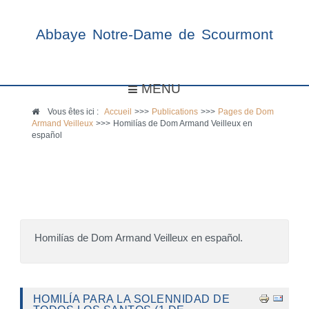
Abbaye Notre-Dame de Scourmont
MENU
Vous êtes ici :
Accueil
>>>
Publications
>>>
Pages de Dom
Armand Veilleux
>>>
Homilías de Dom Armand Veilleux en
español
Homilías de Dom Armand Veilleux en español.
HOMILÍA PARA LA SOLENNIDAD DE