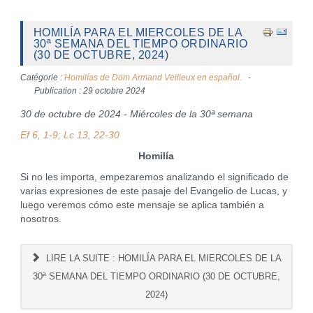
HOMILÍA PARA EL MIERCOLES DE LA
30ª SEMANA DEL TIEMPO ORDINARIO
(30 DE OCTUBRE, 2024)
Catégorie :
Homilías de Dom Armand Veilleux en español.
Publication : 29 octobre 2024
30 de octubre de 2024 - Miércoles de la 30ª semana
Ef 6, 1-9; Lc 13, 22-30
Homilía
Si no les importa, empezaremos analizando el significado de
varias expresiones de este pasaje del Evangelio de Lucas, y
luego veremos cómo este mensaje se aplica también a
nosotros.
LIRE LA SUITE : HOMILÍA PARA EL MIERCOLES DE LA
30ª SEMANA DEL TIEMPO ORDINARIO (30 DE OCTUBRE,
2024)