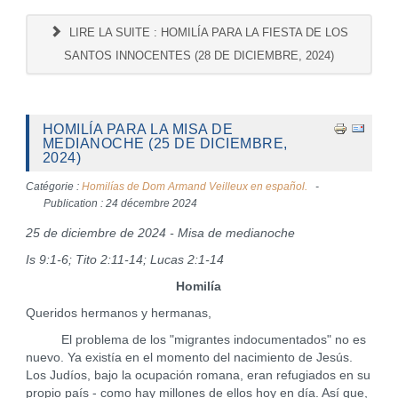
LIRE LA SUITE : HOMILÍA PARA LA FIESTA DE LOS
SANTOS INNOCENTES (28 DE DICIEMBRE, 2024)
HOMILÍA PARA LA MISA DE
MEDIANOCHE (25 DE DICIEMBRE,
2024)
Catégorie :
Homilías de Dom Armand Veilleux en español.
Publication : 24 décembre 2024
25 de diciembre de 2024 - Misa de medianoche
Is 9:1-6; Tito 2:11-14; Lucas 2:1-14
Homilía
Queridos hermanos y hermanas,
El problema de los "migrantes indocumentados" no es
nuevo. Ya existía en el momento del nacimiento de Jesús.
Los Judíos, bajo la ocupación romana, eran refugiados en su
propio país - como hay millones de ellos hoy en día. Así que,