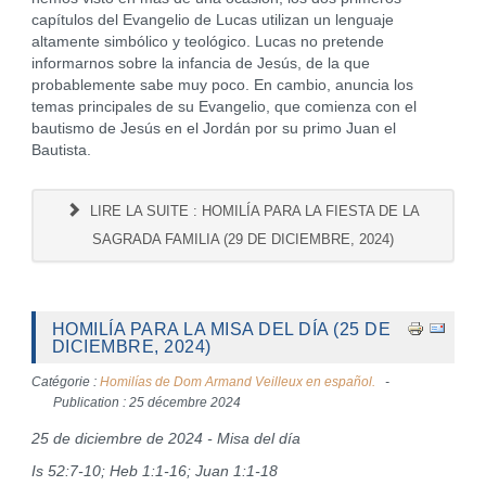
capítulos del Evangelio de Lucas utilizan un lenguaje
altamente simbólico y teológico. Lucas no pretende
informarnos sobre la infancia de Jesús, de la que
probablemente sabe muy poco. En cambio, anuncia los
temas principales de su Evangelio, que comienza con el
bautismo de Jesús en el Jordán por su primo Juan el
Bautista.
LIRE LA SUITE : HOMILÍA PARA LA FIESTA DE LA
SAGRADA FAMILIA (29 DE DICIEMBRE, 2024)
HOMILÍA PARA LA MISA DEL DÍA (25 DE
DICIEMBRE, 2024)
Catégorie :
Homilías de Dom Armand Veilleux en español.
Publication : 25 décembre 2024
25 de diciembre de 2024 - Misa del día
Is 52:7-10; Heb 1:1-16; Juan 1:1-18