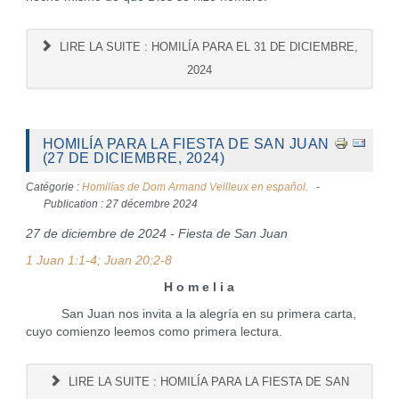
LIRE LA SUITE : HOMILÍA PARA EL 31 DE DICIEMBRE,
2024
HOMILÍA PARA LA FIESTA DE SAN JUAN
(27 DE DICIEMBRE, 2024)
Catégorie :
Homilías de Dom Armand Veilleux en español.
Publication : 27 décembre 2024
27 de diciembre de 2024 - Fiesta de San Juan
1 Juan 1:1-4; Juan 20:2-8
H o m e l i a
San Juan nos invita a la alegría en su primera carta,
cuyo comienzo leemos como primera lectura.
LIRE LA SUITE : HOMILÍA PARA LA FIESTA DE SAN