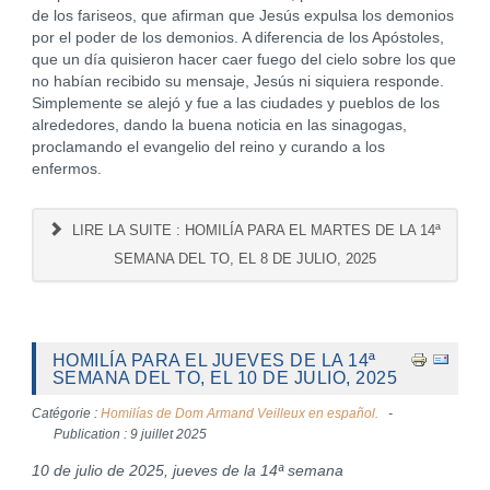
de los fariseos, que afirman que Jesús expulsa los demonios
por el poder de los demonios. A diferencia de los Apóstoles,
que un día quisieron hacer caer fuego del cielo sobre los que
no habían recibido su mensaje, Jesús ni siquiera responde.
Simplemente se alejó y fue a las ciudades y pueblos de los
alrededores, dando la buena noticia en las sinagogas,
proclamando el evangelio del reino y curando a los
enfermos.
LIRE LA SUITE : HOMILÍA PARA EL MARTES DE LA 14ª
SEMANA DEL TO, EL 8 DE JULIO, 2025
HOMILÍA PARA EL JUEVES DE LA 14ª
SEMANA DEL TO, EL 10 DE JULIO, 2025
Catégorie :
Homilías de Dom Armand Veilleux en español.
Publication : 9 juillet 2025
10 de julio de 2025, jueves de la 14ª semana