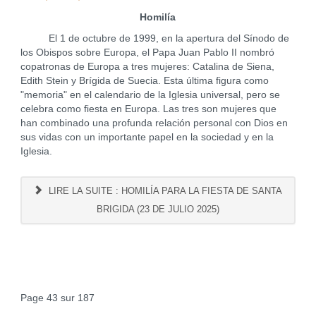
Homilía
El 1 de octubre de 1999, en la apertura del Sínodo de
los Obispos sobre Europa, el Papa Juan Pablo II nombró
copatronas de Europa a tres mujeres: Catalina de Siena,
Edith Stein y Brígida de Suecia. Esta última figura como
"memoria" en el calendario de la Iglesia universal, pero se
celebra como fiesta en Europa. Las tres son mujeres que
han combinado una profunda relación personal con Dios en
sus vidas con un importante papel en la sociedad y en la
Iglesia.
LIRE LA SUITE : HOMILÍA PARA LA FIESTA DE SANTA
BRIGIDA (23 DE JULIO 2025)
Page 43 sur 187