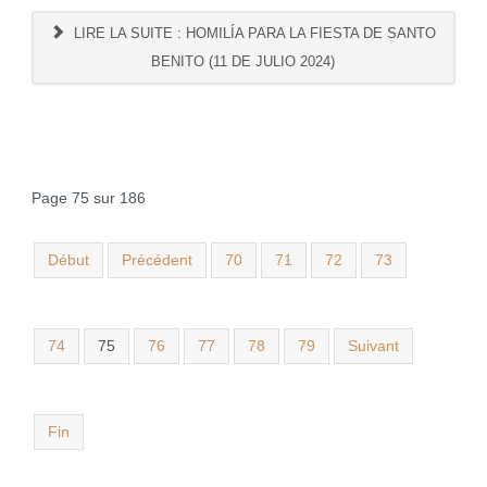
LIRE LA SUITE : HOMILÍA PARA LA FIESTA DE SANTO
BENITO (11 DE JULIO 2024)
Page 75 sur 186
Début
Précédent
70
71
72
73
74
75
76
77
78
79
Suivant
Fin