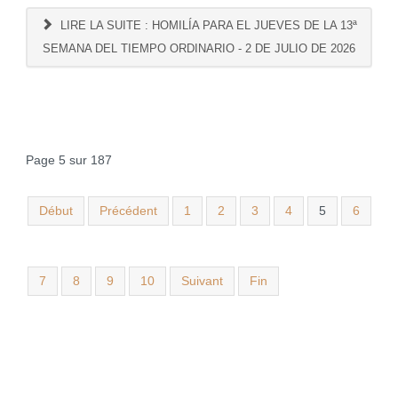
LIRE LA SUITE : HOMILÍA PARA EL JUEVES DE LA 13ª
SEMANA DEL TIEMPO ORDINARIO - 2 DE JULIO DE 2026
Page 5 sur 187
Début
Précédent
1
2
3
4
5
6
7
8
9
10
Suivant
Fin