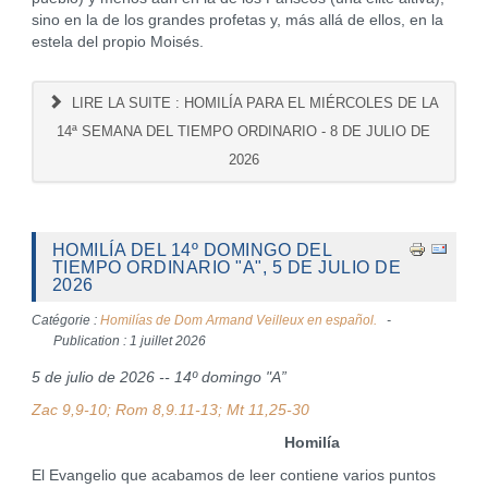
sino en la de los grandes profetas y, más allá de ellos, en la
estela del propio Moisés.
LIRE LA SUITE : HOMILÍA PARA EL MIÉRCOLES DE LA
14ª SEMANA DEL TIEMPO ORDINARIO - 8 DE JULIO DE
2026
HOMILÍA DEL 14º DOMINGO DEL
TIEMPO ORDINARIO "A", 5 DE JULIO DE
2026
Catégorie :
Homilías de Dom Armand Veilleux en español.
Publication : 1 juillet 2026
5 de julio de 2026 -- 14º domingo "A”
Zac 9,9-10; Rom 8,9.11-13; Mt 11,25-30
Homilía
El Evangelio que acabamos de leer contiene varios puntos