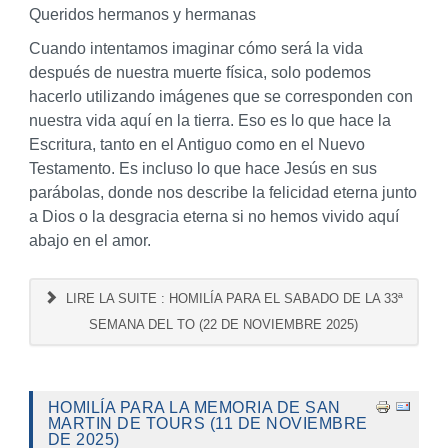
Queridos hermanos y hermanas
Cuando intentamos imaginar cómo será la vida
después de nuestra muerte física, solo podemos
hacerlo utilizando imágenes que se corresponden con
nuestra vida aquí en la tierra. Eso es lo que hace la
Escritura, tanto en el Antiguo como en el Nuevo
Testamento. Es incluso lo que hace Jesús en sus
parábolas, donde nos describe la felicidad eterna junto
a Dios o la desgracia eterna si no hemos vivido aquí
abajo en el amor.
LIRE LA SUITE : HOMILÍA PARA EL SABADO DE LA 33ª
SEMANA DEL TO (22 DE NOVIEMBRE 2025)
HOMILÍA PARA LA MEMORIA DE SAN
MARTIN DE TOURS (11 DE NOVIEMBRE
DE 2025)