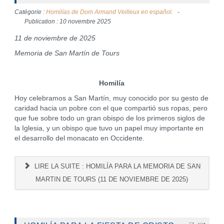
Catégorie :
Homilías de Dom Armand Veilleux en español.
Publication : 10 novembre 2025
11 de noviembre de 2025
Memoria de San Martín de Tours
Homilía
Hoy celebramos a San Martín, muy conocido por su gesto de
caridad hacia un pobre con el que compartió sus ropas, pero
que fue sobre todo un gran obispo de los primeros siglos de
la Iglesia, y un obispo que tuvo un papel muy importante en
el desarrollo del monacato en Occidente.
LIRE LA SUITE : HOMILÍA PARA LA MEMORIA DE SAN
MARTIN DE TOURS (11 DE NOVIEMBRE DE 2025)