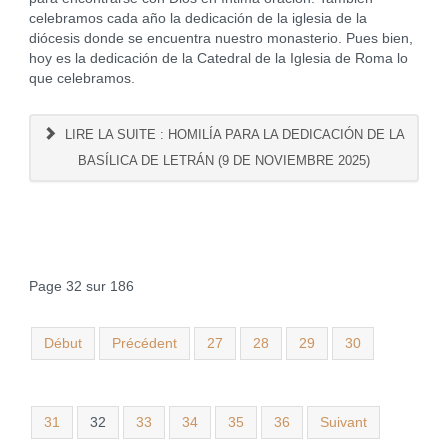
celebramos cada año la dedicación de la iglesia de la
diócesis donde se encuentra nuestro monasterio. Pues bien,
hoy es la dedicación de la Catedral de la Iglesia de Roma lo
que celebramos.
LIRE LA SUITE : HOMILÍA PARA LA DEDICACIÓN DE LA
BASÍLICA DE LETRÁN (9 DE NOVIEMBRE 2025)
Page 32 sur 186
Début
Précédent
27
28
29
30
31
32
33
34
35
36
Suivant