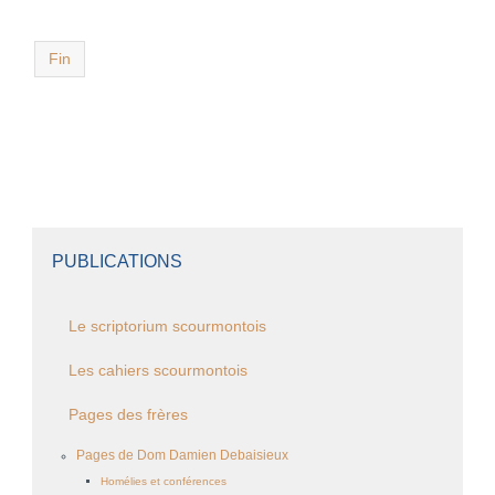
Fin
PUBLICATIONS
Le scriptorium scourmontois
Les cahiers scourmontois
Pages des frères
Pages de Dom Damien Debaisieux
Homélies et conférences