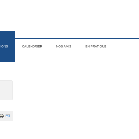
TIONS
CALENDRIER
NOS AMIS
EN PRATIQUE