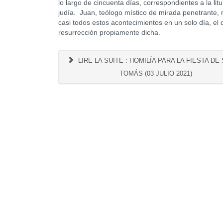
lo largo de cincuenta días, correspondientes a la litu
judía. Juan, teólogo místico de mirada penetrante,
casi todos estos acontecimientos en un solo día, el 
resurrección propiamente dicha.
LIRE LA SUITE : HOMILÍA PARA LA FIESTA DE
TOMÁS (03 JULIO 2021)