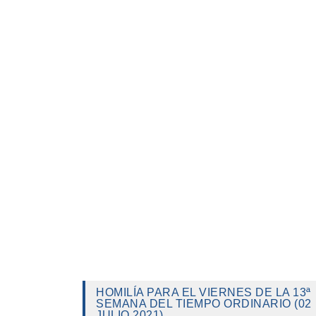
HOMILÍA PARA EL VIERNES DE LA 13ª
SEMANA DEL TIEMPO ORDINARIO (02
JULIO 2021)