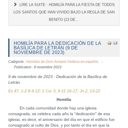
LIRE LA SUITE : HOMILÍA PARA LA FIESTA DE TODOS
LOS SANTOS QUE HAN VIVIDO BAJO LA REGLA DE SAN
BENITO (13 DE...
HOMILÍA PARA LA DEDICACIÓN DE LA
BASÍLICA DE LETRÁN (9 DE
NOVIEMBRE DE 2023)
Catégorie :
Homilías de Dom Armand Veilleux en español.
Publication : 8 novembre 2023
9 de noviembre de 2023 - Dedicación de la Basílica de
Letrán
Ez 47, 1-2.8-9.12; 1 Cor 3, 9-11.16-17; Jn 2, 13-22
Homilía
En cada comunidad donde hay una iglesia
consagrada, se celebra cada año la "dedicación" de esa
iglesia, es decir, el aniversario del día en que el edificio fue
consagrado al culto de Dios, y por tanto el día en que la