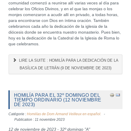
comunidad comenzó a reunirse allí varias veces al día para
celebrar los Oficios Divinos, y en el que las monjas o los
monjes comenzaron a acudir allí en privado, a todas horas,
para encontrarse con Dios en íntima oración. También
celebramos cada año la dedicación de la iglesia de la
diócesis donde se encuentra nuestro monasterio. Pues bien,
hoy es la dedicación de la Catedral de la Iglesia de Roma lo
que celebramos.
LIRE LA SUITE : HOMILÍA PARA LA DEDICACIÓN DE LA
BASÍLICA DE LETRÁN (9 DE NOVIEMBRE DE 2023)
HOMILÍA PARA EL 32º DOMINGO DEL
TIEMPO ORDINARIO (12 NOVIEMBRE
DE 2023)
Catégorie :
Homilías de Dom Armand Veilleux en español.
Publication : 11 novembre 2023
12 de noviembre de 2023 - 32º domingo "A"