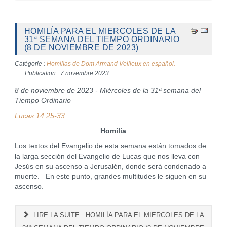
HOMILÍA PARA EL MIERCOLES DE LA
31ª SEMANA DEL TIEMPO ORDINARIO
(8 DE NOVIEMBRE DE 2023)
Catégorie :
Homilías de Dom Armand Veilleux en español.
Publication : 7 novembre 2023
8 de noviembre de 2023 - Miércoles de la 31ª semana del
Tiempo Ordinario
Lucas 14:25-33
Homilia
Los textos del Evangelio de esta semana están tomados de
la larga sección del Evangelio de Lucas que nos lleva con
Jesús en su ascenso a Jerusalén, donde será condenado a
muerte. En este punto, grandes multitudes le siguen en su
ascenso.
LIRE LA SUITE : HOMILÍA PARA EL MIERCOLES DE LA