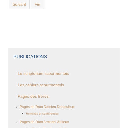
Suivant
Fin
PUBLICATIONS
Le scriptorium scourmontois
Les cahiers scourmontois
Pages des frères
Pages de Dom Damien Debaisieux
Homélies et conférences
Pages de Dom Armand Veilleux