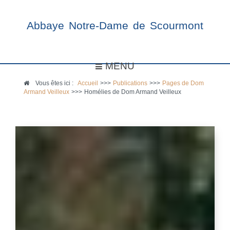
Abbaye Notre-Dame de Scourmont
MENU
Vous êtes ici :
Accueil
>>>
Publications
>>>
Pages de Dom
Armand Veilleux
>>>
Homélies de Dom Armand Veilleux