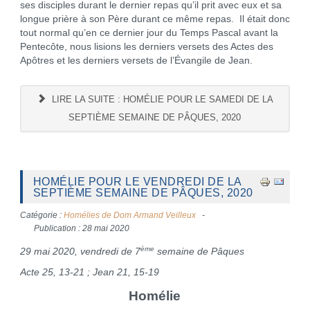
ses disciples durant le dernier repas qu’il prit avec eux et sa
longue prière à son Père durant ce même repas. Il était donc
tout normal qu’en ce dernier jour du Temps Pascal avant la
Pentecôte, nous lisions les derniers versets des Actes des
Apôtres et les derniers versets de l’Évangile de Jean.
LIRE LA SUITE : HOMÉLIE POUR LE SAMEDI DE LA
SEPTIÈME SEMAINE DE PÂQUES, 2020
HOMÉLIE POUR LE VENDREDI DE LA
SEPTIÈME SEMAINE DE PÂQUES, 2020
Catégorie :
Homélies de Dom Armand Veilleux
Publication : 28 mai 2020
ème
29 mai 2020, vendredi de 7
semaine de Pâques
Acte 25, 13-21 ; Jean 21, 15-19
Homélie