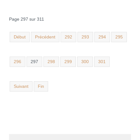
Page 297 sur 311
Début
Précédent
292
293
294
295
296
297
298
299
300
301
Suivant
Fin