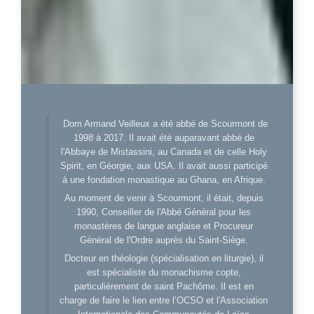
Dom Armand Veilleux a été abbé de Scourmont de
1998 à 2017. Il avait été auparavant abbé de
l'Abbaye de Mistassini, au Canada et de celle Holy
Spirit, en Géorgie, aux USA. Il avait aussi participé
à une fondation monastique au Ghana, en Afrique.
Au moment de venir à Scourmont, il était, depuis
1990, Conseiller de l'Abbé Général pour les
monastères de langue anglaise et Procureur
Général de l'Ordre auprès du Saint-Siège.
Docteur en théologie (spécialisation en liturgie), il
est spécialiste du monachisme copte,
particulièrement de saint Pachôme. Il est en
charge de faire le lien entre l’OCSO et l'Association