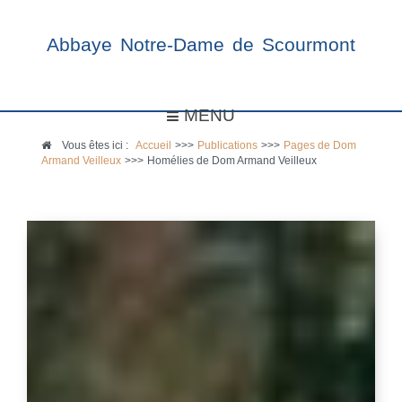
Abbaye Notre-Dame de Scourmont
MENU
Vous êtes ici :
Accueil
>>>
Publications
>>>
Pages de Dom
Armand Veilleux
>>>
Homélies de Dom Armand Veilleux