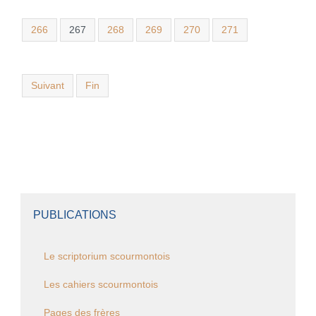
266
267
268
269
270
271
Suivant
Fin
PUBLICATIONS
Le scriptorium scourmontois
Les cahiers scourmontois
Pages des frères