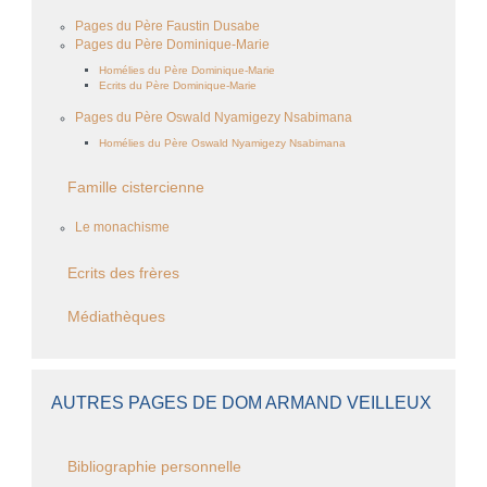
Pages du Père Faustin Dusabe
Pages du Père Dominique-Marie
Homélies du Père Dominique-Marie
Ecrits du Père Dominique-Marie
Pages du Père Oswald Nyamigezy Nsabimana
Homélies du Père Oswald Nyamigezy Nsabimana
Famille cistercienne
Le monachisme
Ecrits des frères
Médiathèques
AUTRES PAGES DE DOM ARMAND VEILLEUX
Bibliographie personnelle