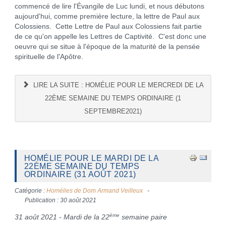
commencé de lire l'Évangile de Luc lundi, et nous débutons
aujourd'hui, comme première lecture, la lettre de Paul aux
Colossiens. Cette Lettre de Paul aux Colossiens fait partie
de ce qu'on appelle les Lettres de Captivité. C'est donc une
oeuvre qui se situe à l'époque de la maturité de la pensée
spirituelle de l'Apôtre.
LIRE LA SUITE : HOMÉLIE POUR LE MERCREDI DE LA
22ÈME SEMAINE DU TEMPS ORDINAIRE (1
SEPTEMBRE2021)
HOMÉLIE POUR LE MARDI DE LA
22ÈME SEMAINE DU TEMPS
ORDINAIRE (31 AOÛT 2021)
Catégorie :
Homélies de Dom Armand Veilleux
Publication : 30 août 2021
ème
31 août 2021 - Mardi de la 22
semaine paire