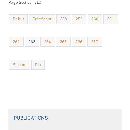
Page 263 sur 310
Début
Précédent
258
259
260
261
262
263
264
265
266
267
Suivant
Fin
PUBLICATIONS