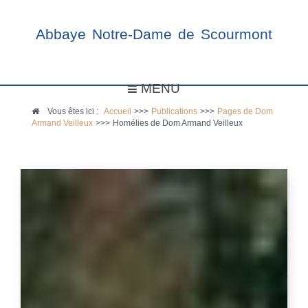
Abbaye Notre-Dame de Scourmont
MENU
Vous êtes ici :
Accueil
>>>
Publications
>>>
Pages de Dom
Armand Veilleux
>>>
Homélies de Dom Armand Veilleux