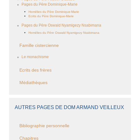
Pages du Père Dominique-Marie
Homélies du Père Dominique-Marie
Ecrits du Père Dominique-Marie
Pages du Père Oswald Nyamigezy Nsabimana
Homélies du Père Oswald Nyamigezy Nsabimana
Famille cistercienne
Le monachisme
Ecrits des frères
Médiathèques
AUTRES PAGES DE DOM ARMAND VEILLEUX
Bibliographie personnelle
Chapitres