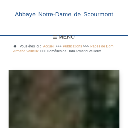
Abbaye Notre-Dame de Scourmont
MENU
Vous êtes ici :
Accueil
>>>
Publications
>>>
Pages de Dom
Armand Veilleux
>>>
Homélies de Dom Armand Veilleux