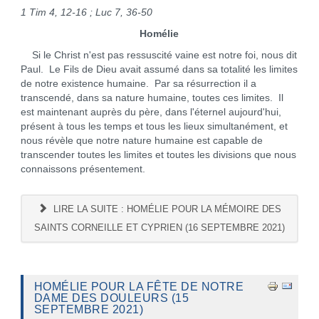
1 Tim 4, 12-16 ; Luc 7, 36-50
Homélie
Si le Christ n'est pas ressuscité vaine est notre foi, nous dit
Paul. Le Fils de Dieu avait assumé dans sa totalité les limites
de notre existence humaine. Par sa résurrection il a
transcendé, dans sa nature humaine, toutes ces limites. Il
est maintenant auprès du père, dans l'éternel aujourd'hui,
présent à tous les temps et tous les lieux simultanément, et
nous révèle que notre nature humaine est capable de
transcender toutes les limites et toutes les divisions que nous
connaissons présentement.
LIRE LA SUITE : HOMÉLIE POUR LA MÉMOIRE DES
SAINTS CORNEILLE ET CYPRIEN (16 SEPTEMBRE 2021)
HOMÉLIE POUR LA FÊTE DE NOTRE
DAME DES DOULEURS (15
SEPTEMBRE 2021)