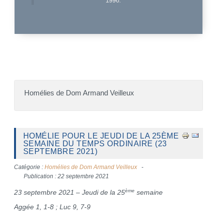
1996.
Homélies de Dom Armand Veilleux
HOMÉLIE POUR LE JEUDI DE LA 25ÈME
SEMAINE DU TEMPS ORDINAIRE (23
SEPTEMBRE 2021)
Catégorie :
Homélies de Dom Armand Veilleux
Publication : 22 septembre 2021
ème
23 septembre 2021 – Jeudi de la 25
semaine
Aggée 1, 1-8 ; Luc 9, 7-9