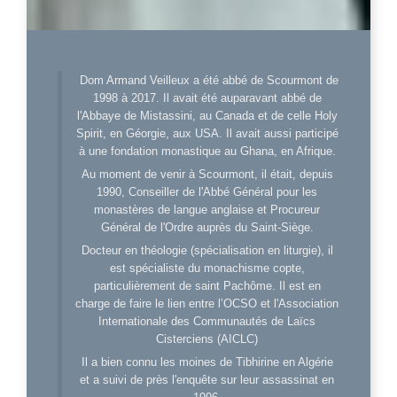
Dom Armand Veilleux a été abbé de Scourmont de
1998 à 2017. Il avait été auparavant abbé de
l'Abbaye de Mistassini, au Canada et de celle Holy
Spirit, en Géorgie, aux USA. Il avait aussi participé
à une fondation monastique au Ghana, en Afrique.
Au moment de venir à Scourmont, il était, depuis
1990, Conseiller de l'Abbé Général pour les
monastères de langue anglaise et Procureur
Général de l'Ordre auprès du Saint-Siège.
Docteur en théologie (spécialisation en liturgie), il
est spécialiste du monachisme copte,
particulièrement de saint Pachôme. Il est en
charge de faire le lien entre l’OCSO et l'Association
Internationale des Communautés de Laïcs
Cisterciens (AICLC)
Il a bien connu les moines de Tibhirine en Algérie
et a suivi de près l'enquête sur leur assassinat en