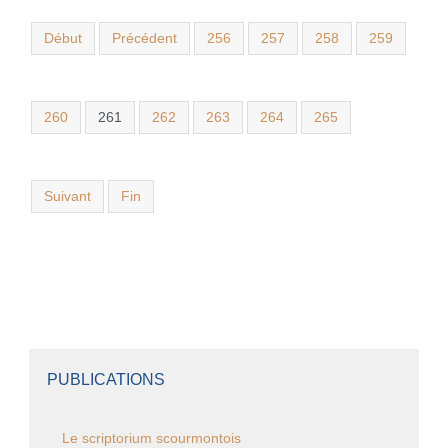
Début
Précédent
256
257
258
259
260
261
262
263
264
265
Suivant
Fin
PUBLICATIONS
Le scriptorium scourmontois