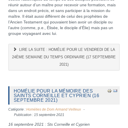
réunir autour d’un maître pour recevoir une formation, mais
dans un endroit précis, et sans participer à la mission du
maître. Il était aussi différent de celui des prophètes de
l’Ancien Testament qui pouvaient bien avoir un disciple ou
l’autre (comme, p.e., Élisée, le disciple d’Élie) mais pas un
groupe voyageant avec lui.
LIRE LA SUITE : HOMÉLIE POUR LE VENDREDI DE LA
24ÈME SEMAINE DU TEMPS ORDINAIRE (17 SEPTEMBRE
2021)
HOMÉLIE POUR LA MÉMOIRE DES
SAINTS CORNEILLE ET CYPRIEN (16
SEPTEMBRE 2021)
Catégorie :
Homélies de Dom Armand Veilleux
Publication : 15 septembre 2021
16 septembre 2021 : Sts Corneille et Cyprien