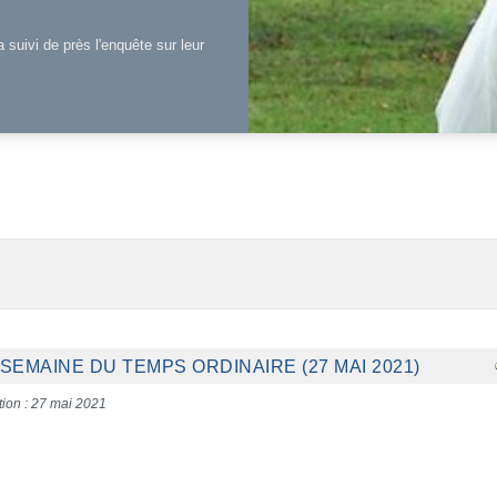
a suivi de près l'enquête sur leur
SEMAINE DU TEMPS ORDINAIRE (27 MAI 2021)
tion : 27 mai 2021