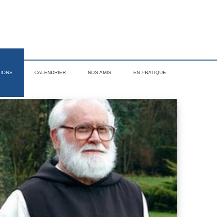
TIONS
CALENDRIER
NOS AMIS
EN PRATIQUE