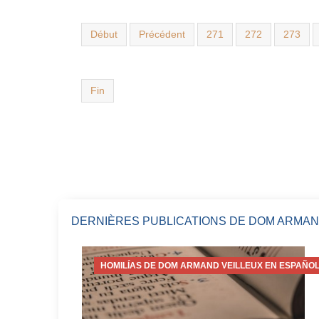
Début
Précédent
271
272
273
Fin
DERNIÈRES PUBLICATIONS DE DOM ARMAN
HOMILÍAS DE DOM ARMAND VEILLEUX EN ESPAÑOL