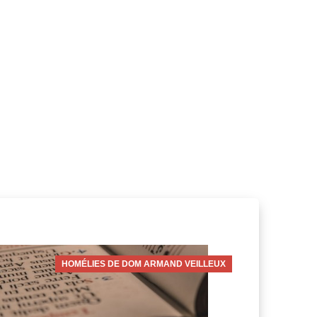
HOMÉLIES DE DOM ARMAND VEILLEUX