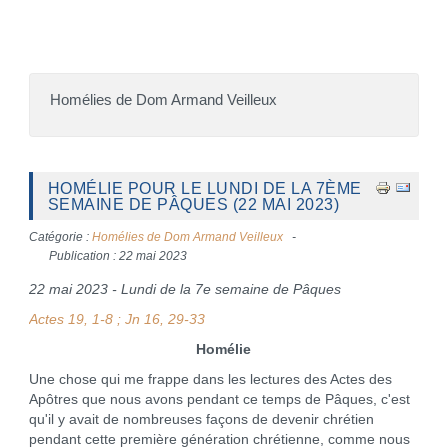
Homélies de Dom Armand Veilleux
HOMÉLIE POUR LE LUNDI DE LA 7ÈME
SEMAINE DE PÂQUES (22 MAI 2023)
Catégorie :
Homélies de Dom Armand Veilleux
Publication : 22 mai 2023
22 mai 2023 - Lundi de la 7e semaine de Pâques
Actes 19, 1-8 ; Jn 16, 29-33
Homélie
Une chose qui me frappe dans les lectures des Actes des
Apôtres que nous avons pendant ce temps de Pâques, c'est
qu'il y avait de nombreuses façons de devenir chrétien
pendant cette première génération chrétienne, comme nous