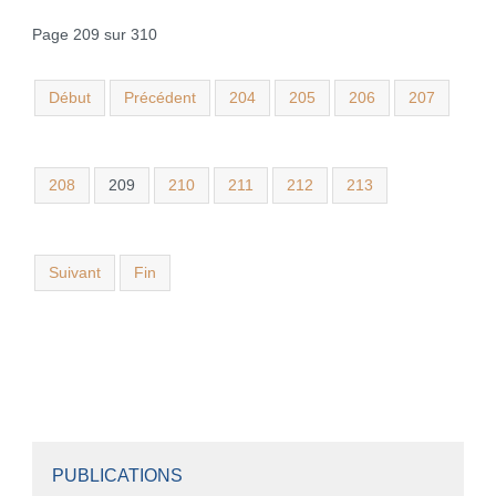
Page 209 sur 310
Début
Précédent
204
205
206
207
208
209
210
211
212
213
Suivant
Fin
PUBLICATIONS