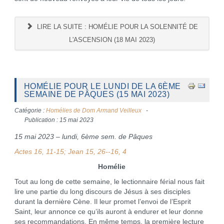
LIRE LA SUITE : HOMÉLIE POUR LA SOLENNITÉ DE
L'ASCENSION (18 MAI 2023)
HOMÉLIE POUR LE LUNDI DE LA 6ÈME
SEMAINE DE PÂQUES (15 MAI 2023)
Catégorie :
Homélies de Dom Armand Veilleux
Publication : 15 mai 2023
15 mai 2023 – lundi, 6ème sem. de Pâques
Actes 16, 11-15; Jean 15, 26--16, 4
Homélie
Tout au long de cette semaine, le lectionnaire férial nous fait
lire une partie du long discours de Jésus à ses disciples
durant la dernière Cène. Il leur promet l’envoi de l’Esprit
Saint, leur annonce ce qu’ils auront à endurer et leur donne
ses recommandations. En même temps, la première lecture