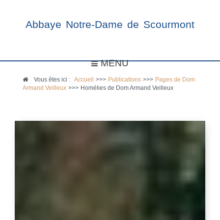
Abbaye Notre-Dame de Scourmont
MENU
Vous êtes ici :
Accueil
>>>
Publications
>>>
Pages de Dom
Armand Veilleux
>>>
Homélies de Dom Armand Veilleux