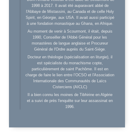
1998 à 2017. Il avait été auparavant abbé de
l'Abbaye de Mistassini, au Canada et de celle Holy
Spirit, en Géorgie, aux USA. Il avait aussi participé
à une fondation monastique au Ghana, en Afrique.
Au moment de venir à Scourmont, il était, depuis
1990, Conseiller de l'Abbé Général pour les
monastères de langue anglaise et Procureur
Général de l'Ordre auprès du Saint-Siège.
Docteur en théologie (spécialisation en liturgie), il
est spécialiste du monachisme copte,
particulièrement de saint Pachôme. Il est en
charge de faire le lien entre l’OCSO et l'Association
Internationale des Communautés de Laïcs
Cisterciens (AICLC)
Il a bien connu les moines de Tibhirine en Algérie
et a suivi de près l'enquête sur leur assassinat en
1996.