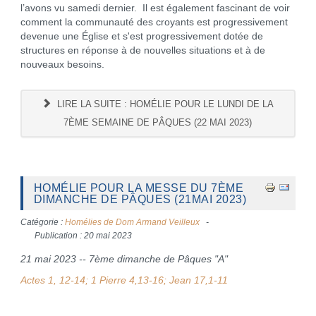
l’avons vu samedi dernier. Il est également fascinant de voir
comment la communauté des croyants est progressivement
devenue une Église et s'est progressivement dotée de
structures en réponse à de nouvelles situations et à de
nouveaux besoins.
LIRE LA SUITE : HOMÉLIE POUR LE LUNDI DE LA
7ÈME SEMAINE DE PÂQUES (22 MAI 2023)
HOMÉLIE POUR LA MESSE DU 7ÈME
DIMANCHE DE PÂQUES (21MAI 2023)
Catégorie :
Homélies de Dom Armand Veilleux
Publication : 20 mai 2023
21 mai 2023 -- 7ème dimanche de Pâques "A"
Actes 1, 12-14; 1 Pierre 4,13-16; Jean 17,1-11