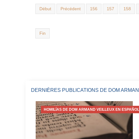
Début
Précédent
156
157
158
Fin
DERNIÈRES PUBLICATIONS DE DOM ARMAN
HOMILÍAS DE DOM ARMAND VEILLEUX EN ESPAÑOL