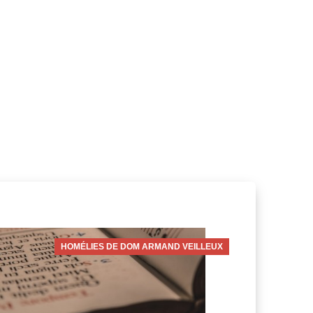
HOMÉLIES DE DOM ARMAND VEILLEUX