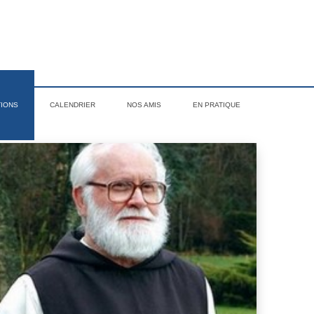
TIONS
CALENDRIER
NOS AMIS
EN PRATIQUE