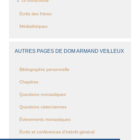
Le monachisme
Ecrits des frères
Médiathèques
AUTRES PAGES DE DOM ARMAND VEILLEUX
Bibliographie personnelle
Chapitres
Questions monastiques
Questions cisterciennes
Événements monastiques
Écrits et conférences d'intérêt général