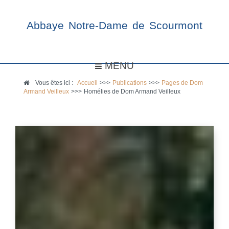
Abbaye Notre-Dame de Scourmont
MENU
Vous êtes ici :
Accueil
>>>
Publications
>>>
Pages de Dom
Armand Veilleux
>>>
Homélies de Dom Armand Veilleux