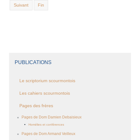
Suivant
Fin
PUBLICATIONS
Le scriptorium scourmontois
Les cahiers scourmontois
Pages des frères
Pages de Dom Damien Debaisieux
Homélies et conférences
Pages de Dom Armand Veilleux