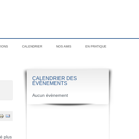
TIONS
CALENDRIER
NOS AMIS
EN PRATIQUE
CALENDRIER DES
ÉVÈNEMENTS
Aucun évènement
é plus