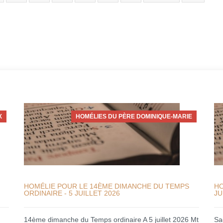
X
HOMÉLIES DU PÈRE DOMINIQUE-MARIE
HOMÉLIE POUR LE 14ÈME DIMANCHE DU TEMPS
HO
ORDINAIRE - 5 JUILLET 2026
JU
14ème dimanche du Temps ordinaire A 5 juillet 2026 Mt
Sa