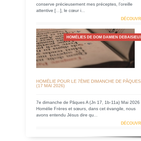
conserve précieusement mes préceptes, l’oreille
attentive […], le cœur i...
DÉCOUVR
HOMÉLIES DE DOM DAMIEN DEBAISIEU
HOMÉLIE POUR LE 7ÈME DIMANCHE DE PÂQUES
(17 MAI 2026)
7e dimanche de Pâques A (Jn 17, 1b-11a) Mai 2026
Homélie Frères et sœurs, dans cet évangile, nous
avons entendu Jésus dire qu...
DÉCOUVR