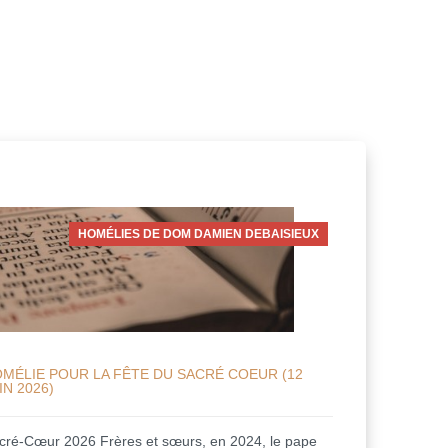
HOMÉLIES DE DOM DAMIEN DEBAISIEUX
MÉLIE POUR LA FÊTE DU SACRÉ COEUR (12
IN 2026)
cré-Cœur 2026 Frères et sœurs, en 2024, le pape