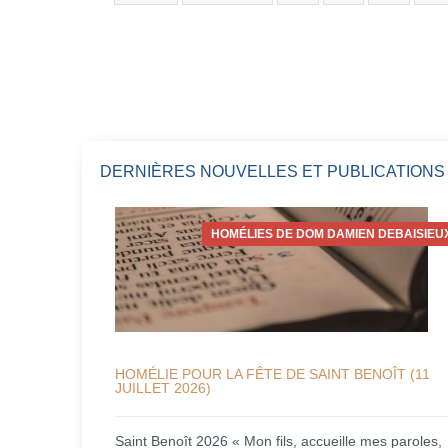
DERNIÈRES NOUVELLES ET PUBLICATIONS
HOMÉLIES DE DOM DAMIEN DEBAISIEU
HOMÉLIE POUR LA FÊTE DE SAINT BENOÎT (11
JUILLET 2026)
Saint Benoît 2026 « Mon fils, accueille mes paroles,